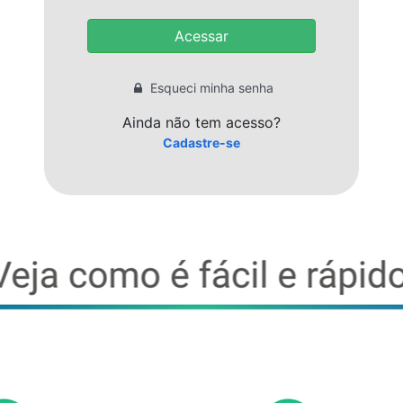
Acessar
Esqueci minha senha
Ainda não tem acesso?
Cadastre-se