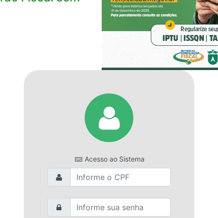
Acesso ao Sistema