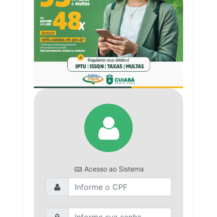
Acesso ao Sistema